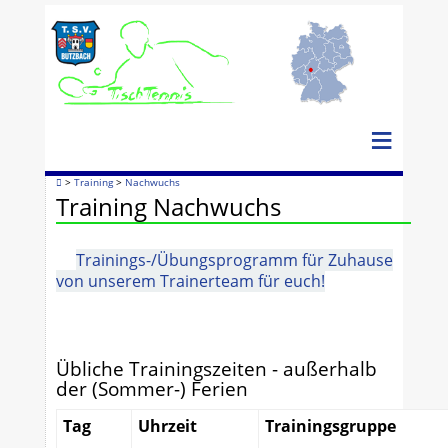
≡
>
Training
>
Nachwuchs
Training Nachwuchs
Trainings-/Übungsprogramm für Zuhause
von unserem Trainerteam für euch!
Übliche Trainingszeiten - außerhalb
der (Sommer-) Ferien
Tag
Uhrzeit
Trainingsgruppe