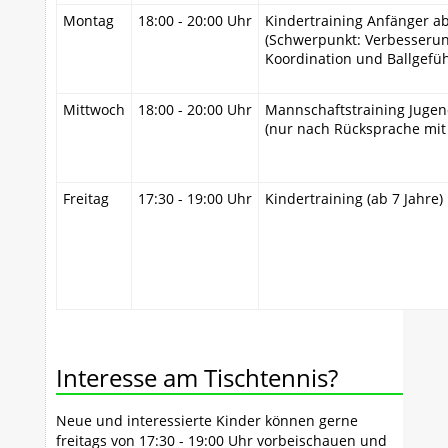
Montag
18:00 - 20:00 Uhr
Kindertraining Anfänger ab
(Schwerpunkt: Verbesseru
Koordination und Ballgefüh
Mittwoch
18:00 - 20:00 Uhr
Mannschaftstraining Juge
(nur nach Rücksprache mit
Freitag
17:30 - 19:00 Uhr
Kindertraining (ab 7 Jahre)
Interesse am Tischtennis?
Neue und interessierte Kinder können gerne
freitags von 17:30 - 19:00 Uhr vorbeischauen und